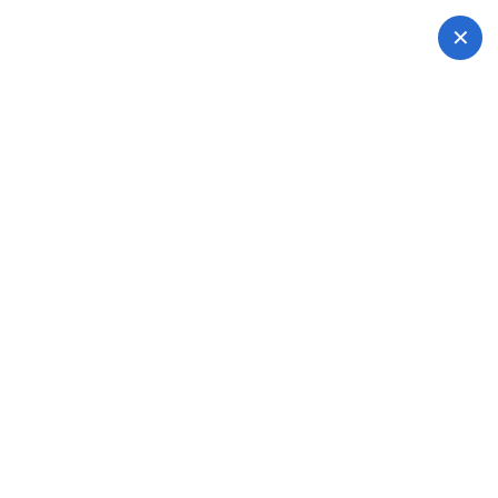
✕
育
资讯中心
联系我们
登录平台
OD体育
专业 · 信赖 · 安全
立即注册