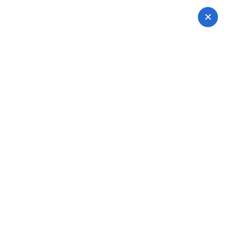
✕
育
资讯中心
联系我们
登录平台
OD体育
专业 · 信赖 · 安全
立即注册